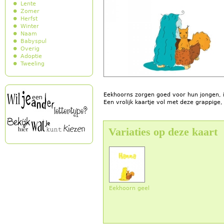
Lente
Zomer
Herfst
Winter
Naam
Babyspul
Overig
Adoptie
Tweeling
Eekhoorns zorgen goed voor hun jongen, 
Een vrolijk kaartje vol met deze grappige, 
Variaties op deze kaart
Eekhoorn geel