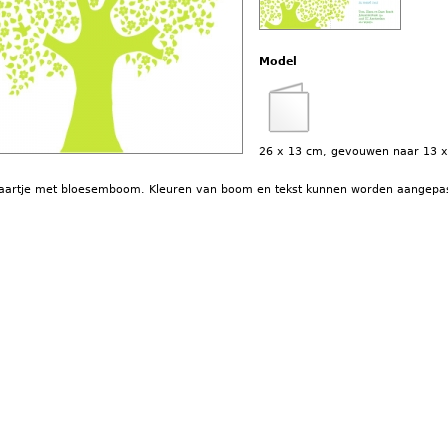
Model
26 x 13 cm, gevouwen naar 13 
ekaartje met bloesemboom. Kleuren van boom en tekst kunnen worden aangepas