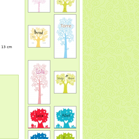
x 13 cm